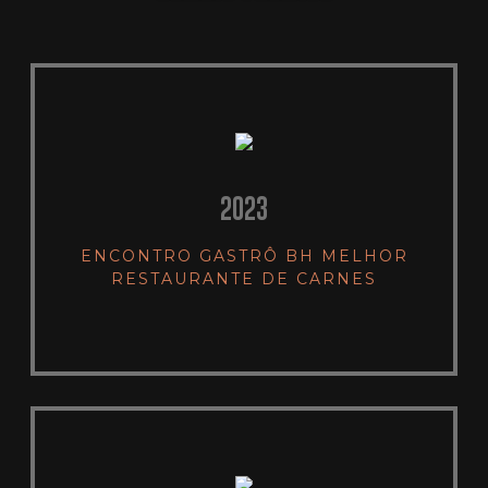
2023
ENCONTRO GASTRÔ BH MELHOR
RESTAURANTE DE CARNES