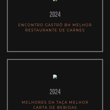
2024
ENCONTRO GASTRÔ BH MELHOR
RESTAURANTE DE CARNES
2024
MELHORES DA TAÇA MELHOR
CARTA DE BEBIDAS