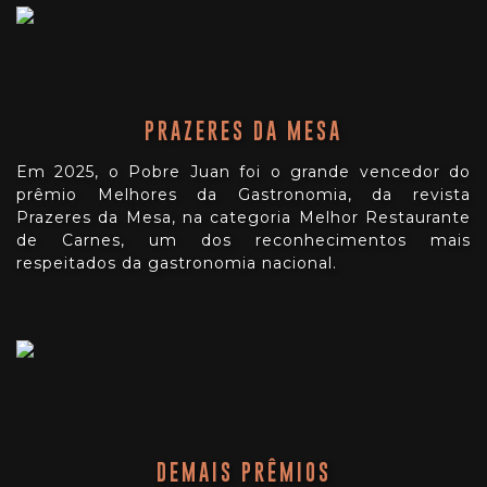
PRAZERES DA MESA
Em 2025, o Pobre Juan foi o grande vencedor do
prêmio Melhores da Gastronomia, da revista
Prazeres da Mesa, na categoria Melhor Restaurante
de Carnes, um dos reconhecimentos mais
respeitados da gastronomia nacional.
DEMAIS PRÊMIOS