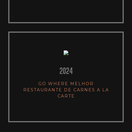
2024
GO WHERE MELHOR
RESTAURANTE DE CARNES A LA
CARTE