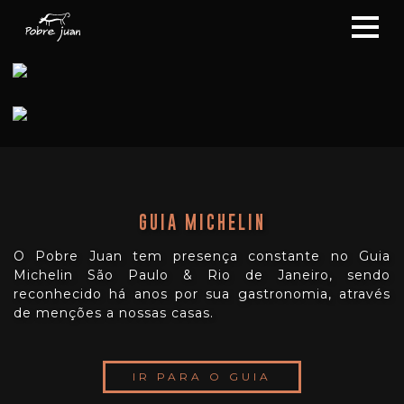
GUIA MICHELIN
O Pobre Juan tem presença constante no Guia
Michelin São Paulo & Rio de Janeiro, sendo
reconhecido há anos por sua gastronomia, através
de menções a nossas casas.
IR PARA O GUIA